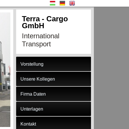
Terra - Cargo
GmbH
International
Transport
Vorstellung
Unsere Kollegen
Firma Daten
Unterlagen
Kontakt