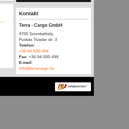
Kontakt
Terra - Cargo GmbH
9700 Szombathely,
Puskás Tivadar str. 3.
Telefon:
+36-94-500-494
Fax:
+36-94-500-499
E-mail:
info@terracargo.hu