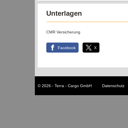
Unterlagen
CMR Versicherung
Facebook
X
© 2026 - Terra - Cargo GmbH
Datenschutz